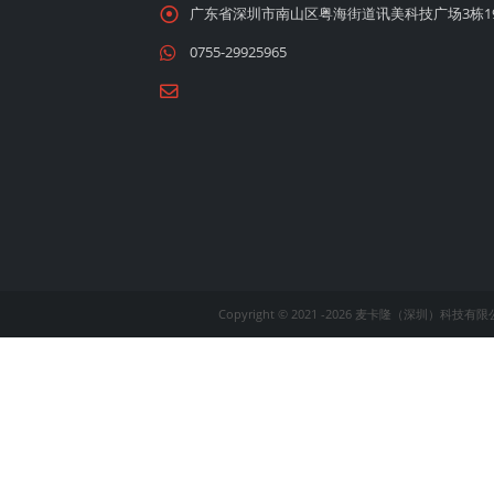
广东省深圳市南山区粤海街道讯美科技广场3栋1
0755-29925965
Copyright © 2021 -
2026 麦卡隆（深圳）科技有