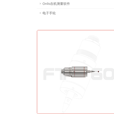
Onlis在机测量软件
电子手轮