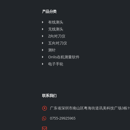
产品分类
有线测头
无线测头
Z向对刀仪
五向对刀仪
测针
Onlis在机测量软件
电子手轮
联系我们
广东省深圳市南山区粤海街道讯美科技广场3栋1
0755-29925965