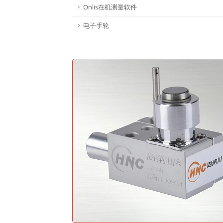
Onlis在机测量软件
电子手轮