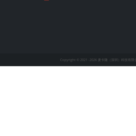
Copyright © 2021 -
2026 麦卡隆（深圳）科技有